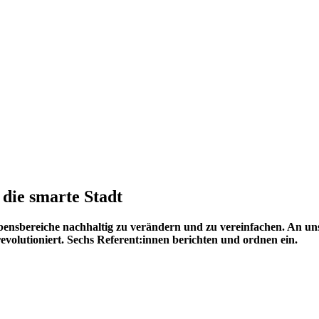
 die smarte Stadt
 Lebensbereiche nachhaltig zu verändern und zu vereinfachen. An 
revolutioniert. Sechs Referent:innen berichten und ordnen ein.