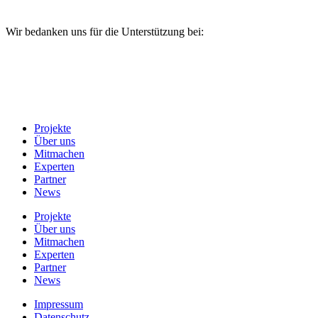
Wir bedanken uns für die Unterstützung bei:
Projekte
Über uns
Mitmachen
Experten
Partner
News
Projekte
Über uns
Mitmachen
Experten
Partner
News
Impressum
Datenschutz