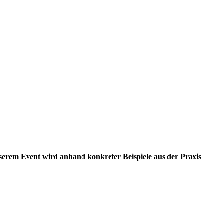
unserem Event wird anhand konkreter Beispiele aus der Praxis