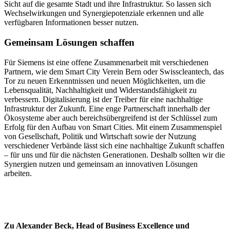
Sicht auf die gesamte Stadt und ihre Infrastruktur. So lassen sich
Wechselwirkungen und Synergiepotenziale erkennen und alle
verfügbaren Informationen besser nutzen.
Gemeinsam Lösungen schaffen
Für Siemens ist eine offene Zusammenarbeit mit verschiedenen
Partnern, wie dem Smart City Verein Bern oder Swisscleantech, das
Tor zu neuen Erkenntnissen und neuen Möglichkeiten, um die
Lebensqualität, Nachhaltigkeit und Widerstandsfähigkeit zu
verbessern. Digitalisierung ist der Treiber für eine nachhaltige
Infrastruktur der Zukunft. Eine enge Partnerschaft innerhalb der
Ökosysteme aber auch bereichsübergreifend ist der Schlüssel zum
Erfolg für den Aufbau von Smart Cities. Mit einem Zusammenspiel
von Gesellschaft, Politik und Wirtschaft sowie der Nutzung
verschiedener Verbände lässt sich eine nachhaltige Zukunft schaffen
– für uns und für die nächsten Generationen. Deshalb sollten wir die
Synergien nutzen und gemeinsam an innovativen Lösungen
arbeiten.
Zu Alexander Beck, Head of Business Excellence und