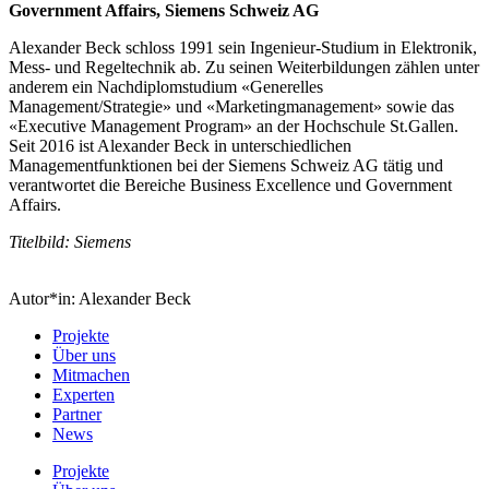
Government Affairs, Siemens Schweiz AG
Alexander Beck schloss 1991 sein Ingenieur-Studium in Elektronik,
Mess- und Regeltechnik ab. Zu seinen Weiterbildungen zählen unter
anderem ein Nachdiplomstudium «Generelles
Management/Strategie» und «Marketingmanagement» sowie das
«Executive Management Program» an der Hochschule St.Gallen.
Seit 2016 ist Alexander Beck in unterschiedlichen
Managementfunktionen bei der Siemens Schweiz AG tätig und
verantwortet die Bereiche Business Excellence und Government
Affairs.
Titelbild: Siemens
Autor*in:
Alexander Beck
Projekte
Über uns
Mitmachen
Experten
Partner
News
Projekte